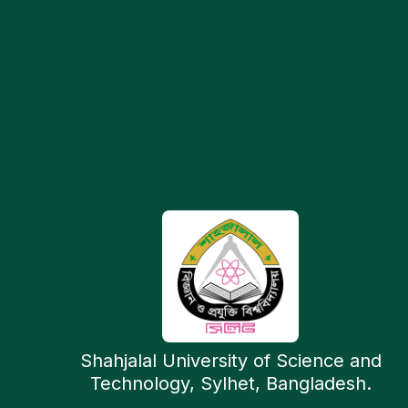
Shahjalal University of Science and
Technology, Sylhet, Bangladesh.