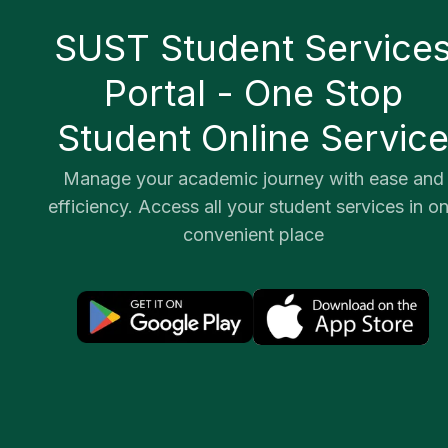
SUST Student Service
Portal - One Stop
Student Online Servic
Manage your academic journey with ease and
efficiency. Access all your student services in o
convenient place